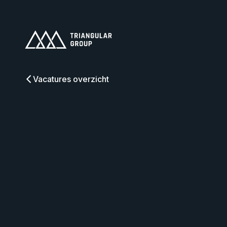
Vacatures overzicht