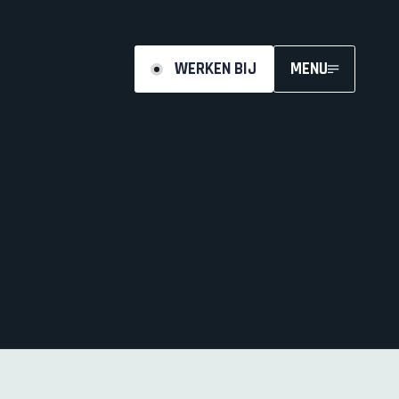
WERKEN BIJ
MENU