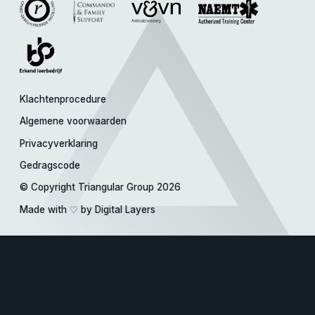
Klachtenprocedure
Algemene voorwaarden
Privacyverklaring
Gedragscode
© Copyright Triangular Group 2026
Made with
♡
by Digital Layers