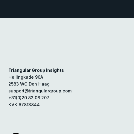
Triangular Group Insights
Hellingkade 90A
2583 WC Den Haag
support@triangulargroup.com
+31(0)20 82 08 207
KVK 67813844