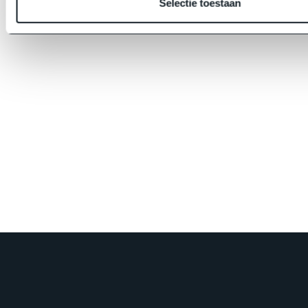
Selectie toestaan