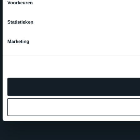
Voorkeuren
Statistieken
Marketing