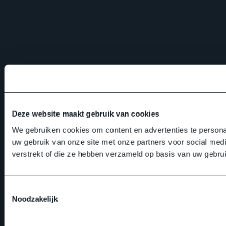
Deze website maakt gebruik van cookies
We gebruiken cookies om content en advertenties te persona
uw gebruik van onze site met onze partners voor social med
verstrekt of die ze hebben verzameld op basis van uw gebru
Toestemmingsselectie
Noodzakelijk