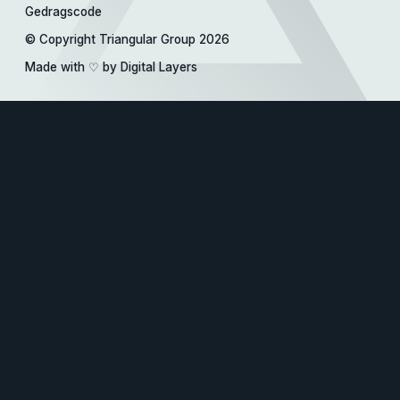
Gedragscode
© Copyright Triangular Group 2026
Made with
♡
by Digital Layers